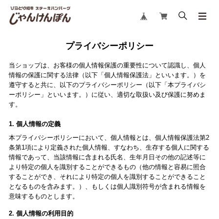
プライバシーポリシー
当ショップは、お客様の個人情報保護の重要性について認識し、個人
情報の保護に関する法律（以下「個人情報保護法」といいます。）を
遵守すると共に、以下のプライバシーポリシー（以下「本プライバシ
ーポリシー」といいます。）に従い、適切な取扱い及び保護に努めま
す。
1. 個人情報の定義
本プライバシーポリシーにおいて、個人情報とは、個人情報保護法第2
条第1項により定義された個人情報、すなわち、生存する個人に関する
情報であって、当該情報に含まれる氏名、生年月日その他の記述等に
より特定の個人を識別することができるもの（他の情報と容易に照合
することができ、それにより特定の個人を識別することができること
となるものを含みます。）、もしくは個人識別符号が含まれる情報を
意味するものとします。
2. 個人情報の利用目的