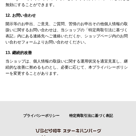
無効にすることができます。
12. お問い合わせ
開示等のお申出、ご意見、ご質問、苦情のお申出その他個人情報の取
扱いに関するお問い合わせは、当ショップの「特定商取引法に基づく
表記」内にある連絡先へご連絡いただくか、ショップページ内のお問
い合わせフォームよりお問い合わせください。
13. 継続的改善
当ショップは、個人情報の取扱いに関する運用状況を適宜見直し、継
続的な改善に努めるものとし、必要に応じて、本プライバシーポリシ
ーを変更することがあります。
プライバシーポリシー
特定商取引法に基づく表記